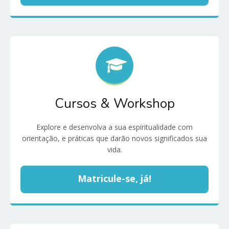
Cursos & Workshop
Explore e desenvolva a sua espiritualidade com
orientação, e práticas que darão novos significados sua
vida.
Matricule-se, já!