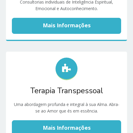
Consultorias individuais de Inteligência Espiritual,
Emocional e Autoconhecimento.
Mais Informações
Terapia Transpessoal
Uma abordagem profunda e integral à sua Alma. Abra-
se ao Amor que és em essência.
Mais Informações