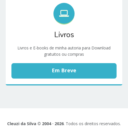
Livros
Livros e E-books de minha autoria para Download
gratuitos ou compras
Em Breve
Cleuzi da Silva © 2004 · 2026
. Todos os direitos reservados.