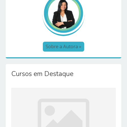
Sobre a Autora »
Cursos em Destaque