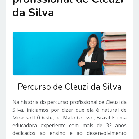
da Silva
Percurso de Cleuzi da Silva
Na história do percurso profissional de Cleuzi da
Silva, iniciamos por dizer que ela é natural de
Mirassol D´Oeste, no Mato Grosso, Brasil. É uma
educadora experiente com mais de 32 anos
dedicados ao ensino e ao desenvolvimento