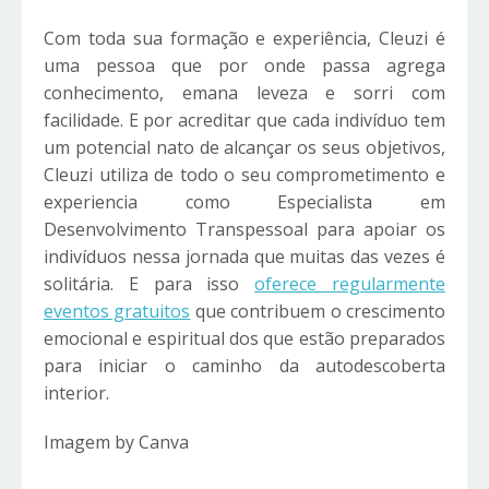
Com toda sua formação e experiência, Cleuzi é
uma pessoa que por onde passa agrega
conhecimento, emana leveza e sorri com
facilidade. E por acreditar que cada indivíduo tem
um potencial nato de alcançar os seus objetivos,
Cleuzi utiliza de todo o seu comprometimento e
experiencia como Especialista em
Desenvolvimento Transpessoal para apoiar os
indivíduos nessa jornada que muitas das vezes é
solitária. E para isso
oferece regularmente
eventos gratuitos
que contribuem o crescimento
emocional e espiritual dos que estão preparados
para iniciar o caminho da autodescoberta
interior.
Imagem by Canva