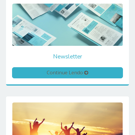
Newsletter
Continue Lendo