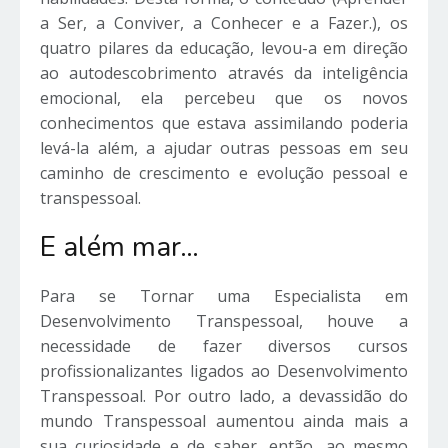
a Ser, a Conviver, a Conhecer e a Fazer.), os
quatro pilares da educação, levou-a em direção
ao autodescobrimento através da inteligência
emocional, ela percebeu que os novos
conhecimentos que estava assimilando poderia
levá-la além, a ajudar outras pessoas em seu
caminho de crescimento e evolução pessoal e
transpessoal.
E além mar…
Para se Tornar uma Especialista em
Desenvolvimento Transpessoal, houve a
necessidade de fazer diversos cursos
profissionalizantes ligados ao Desenvolvimento
Transpessoal. Por outro lado, a devassidão do
mundo Transpessoal aumentou ainda mais a
sua curiosidade e de saber, então, ao mesmo