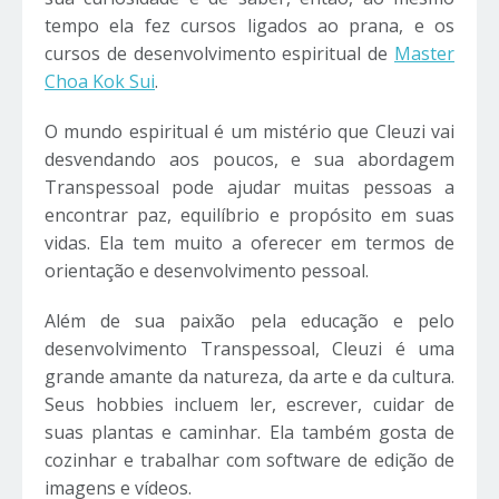
tempo ela fez cursos ligados ao prana, e os
cursos de desenvolvimento espiritual de
Master
Choa Kok Sui
.
O mundo espiritual é um mistério que Cleuzi vai
desvendando aos poucos, e sua abordagem
Transpessoal pode ajudar muitas pessoas a
encontrar paz, equilíbrio e propósito em suas
vidas. Ela tem muito a oferecer em termos de
orientação e desenvolvimento pessoal.
Além de sua paixão pela educação e pelo
desenvolvimento Transpessoal, Cleuzi é uma
grande amante da natureza, da arte e da cultura.
Seus hobbies incluem ler, escrever, cuidar de
suas plantas e caminhar. Ela também gosta de
cozinhar e trabalhar com software de edição de
imagens e vídeos.