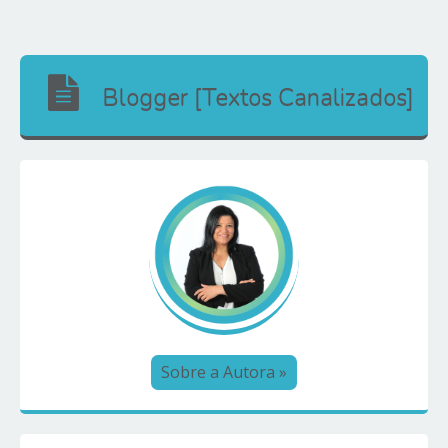
Blogger [Textos Canalizados]
Sobre a Autora »