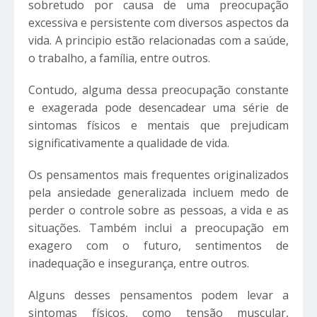
sobretudo por causa de uma preocupação
excessiva e persistente com diversos aspectos da
vida. A principio estão relacionadas com a saúde,
o trabalho, a família, entre outros.
Contudo, alguma dessa preocupação constante
e exagerada pode desencadear uma série de
sintomas físicos e mentais que prejudicam
significativamente a qualidade de vida.
Os pensamentos mais frequentes originalizados
pela ansiedade generalizada incluem medo de
perder o controle sobre as pessoas, a vida e as
situações. Também inclui a preocupação em
exagero com o futuro, sentimentos de
inadequação e insegurança, entre outros.
Alguns desses pensamentos podem levar a
sintomas físicos, como tensão muscular,