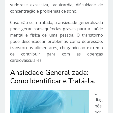
sudorese excessiva, taquicardia, dificuldade de
concentração e problemas de sono.
Caso não seja tratada, a ansiedade generalizada
pode gerar consequências graves para a saúde
mental e física de uma pessoa. O transtorno
pode desencadear problemas como depressão,
transtornos alimentares, chegando ao extremo
de contribuir para com as doenças
cardiovasculares.
Ansiedade Generalizada:
Como Identificar e Tratá-la.
O
diag
nós
tico