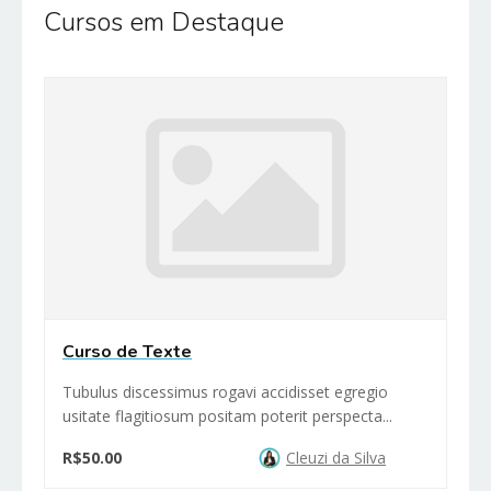
Cursos em Destaque
Curso de Texte
Tubulus discessimus rogavi accidisset egregio
usitate flagitiosum positam poterit perspecta...
R$50.00
Cleuzi da Silva