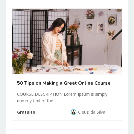
50 Tips on Making a Great Online Course
COURSE DESCRIPTION Lorem Ipsum is simply
dummy text of the...
Gratuito
Cleuzi da Silva