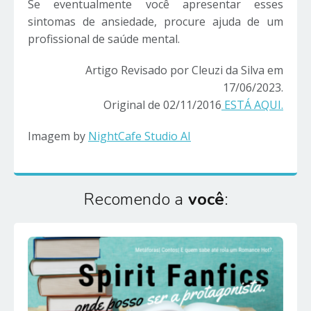
Se eventualmente você apresentar esses
sintomas de ansiedade, procure ajuda de um
profissional de saúde mental.
Artigo Revisado por Cleuzi da Silva em
17/06/2023.
Original de 02/11/2016
ESTÁ AQUI.
Imagem by
NightCafe Studio AI
Recomendo a
você
: