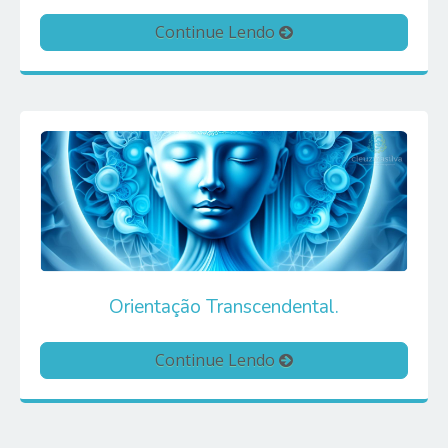
Continue Lendo
Orientação Transcendental.
Continue Lendo