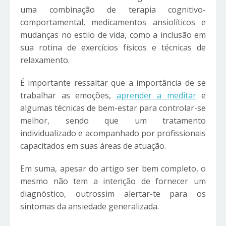
uma combinação de terapia cognitivo-
comportamental, medicamentos ansiolíticos e
mudanças no estilo de vida, como a inclusão em
sua rotina de exercícios físicos e técnicas de
relaxamento.
É importante ressaltar que a importância de se
trabalhar as emoções,
aprender a meditar
e
algumas técnicas de bem-estar para controlar-se
melhor, sendo que um tratamento
individualizado e acompanhado por profissionais
capacitados em suas áreas de atuação.
Em suma, apesar do artigo ser bem completo, o
mesmo não tem a intenção de fornecer um
diagnóstico, outrossim alertar-te para os
sintomas da ansiedade generalizada.