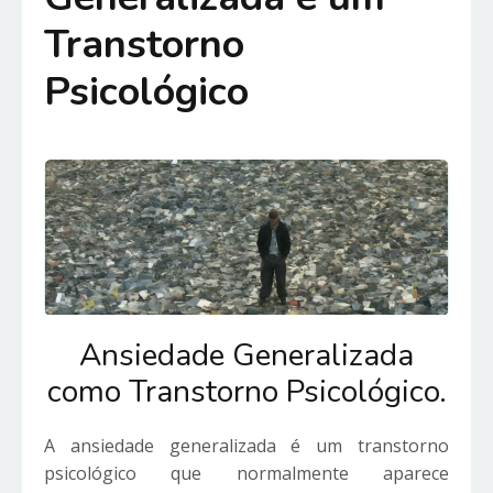
Transtorno
Psicológico
Ansiedade Generalizada
como Transtorno Psicológico.
A ansiedade generalizada é um transtorno
psicológico que normalmente aparece